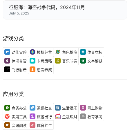
征服海：海盗战争代码，2024年11月
July 5, 2025
游戏分类
动作冒险
模拟经营
角色扮演
体育竞技
休闲益智
卡牌策略
音乐节奏
文字解谜
飞行射击
恋爱养成
应用分类
商务办公
通讯社交
生活娱乐
网上购物
实用工具
旅游出行
金融理财
教育学习
资讯阅读
体育养生