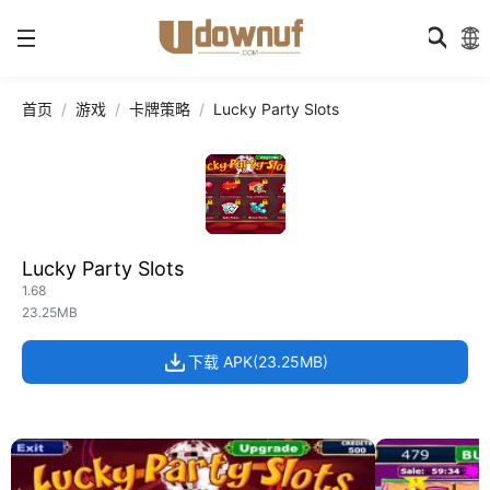
首页
游戏
卡牌策略
Lucky Party Slots
Lucky Party Slots
1.68
23.25MB
下载 APK(23.25MB)