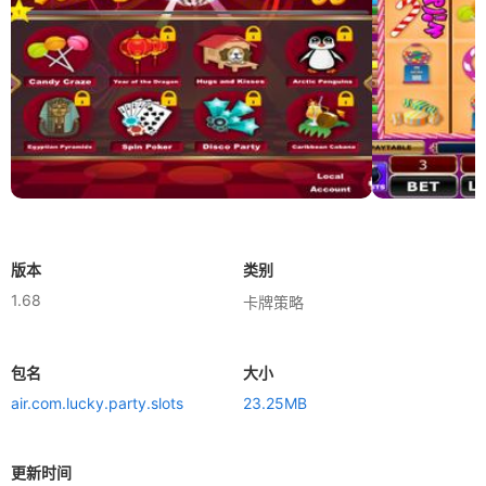
版本
类别
1.68
卡牌策略
包名
大小
air.com.lucky.party.slots
23.25MB
更新时间