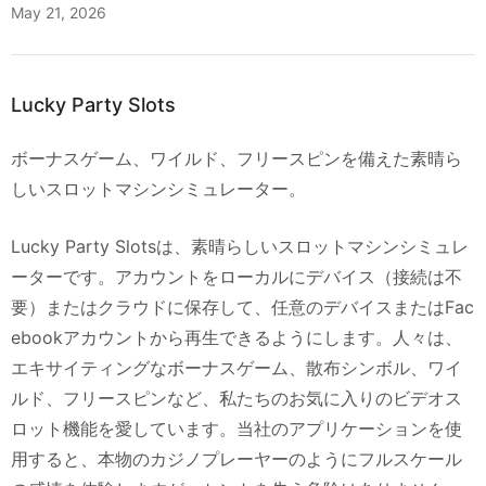
May 21, 2026
Lucky Party Slots
ボーナスゲーム、ワイルド、フリースピンを備えた素晴ら
しいスロットマシンシミュレーター。
Lucky Party Slotsは、素晴らしいスロットマシンシミュレ
ーターです。アカウントをローカルにデバイス（接続は不
要）またはクラウドに保存して、任意のデバイスまたはFac
ebookアカウントから再生できるようにします。人々は、
エキサイティングなボーナスゲーム、散布シンボル、ワイ
ルド、フリースピンなど、私たちのお気に入りのビデオス
ロット機能を愛しています。当社のアプリケーションを使
用すると、本物のカジノプレーヤーのようにフルスケール