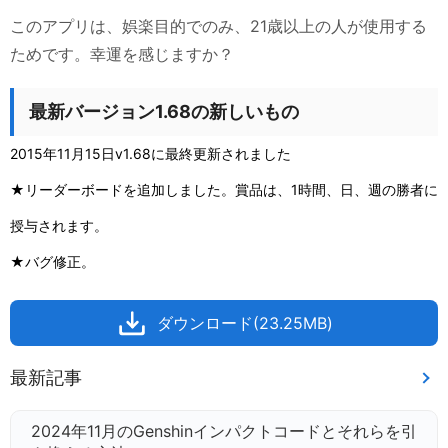
このアプリは、娯楽目的でのみ、21歳以上の人が使用する
ためです。幸運を感じますか？
最新バージョン1.68の新しいもの
2015年11月15日v1.68に最終更新されました
★リーダーボードを追加しました。賞品は、1時間、日、週の勝者に
授与されます。
★バグ修正。
ダウンロード(23.25MB)
最新記事
2024年11月のGenshinインパクトコードとそれらを引