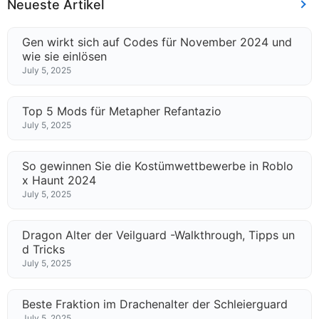
Neueste Artikel
Gen wirkt sich auf Codes für November 2024 und
wie sie einlösen
July 5, 2025
Top 5 Mods für Metapher Refantazio
July 5, 2025
So gewinnen Sie die Kostümwettbewerbe in Roblo
x Haunt 2024
July 5, 2025
Dragon Alter der Veilguard -Walkthrough, Tipps un
d Tricks
July 5, 2025
Beste Fraktion im Drachenalter der Schleierguard
July 5, 2025