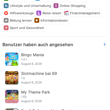
Lifestyle und Unterhaltung
Online-Shopping
Hilfswerkzeuge
Reise reisen
Finanzmanagement
Bildung lernen
Informationslesen
Sport und Gesundheit
Benutzer haben auch angesehen
Bingo Mania
1.4.1
August 8, 2026
Slotmachine bai 69
1.0
August 8, 2026
My Theme Park
1.63
August 8, 2026