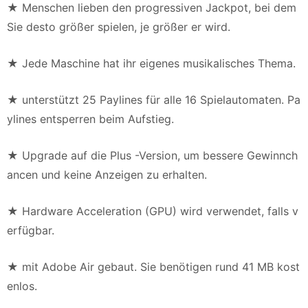
★ Menschen lieben den progressiven Jackpot, bei dem
Sie desto größer spielen, je größer er wird.
★ Jede Maschine hat ihr eigenes musikalisches Thema.
★ unterstützt 25 Paylines für alle 16 Spielautomaten. Pa
ylines entsperren beim Aufstieg.
★ Upgrade auf die Plus -Version, um bessere Gewinnch
ancen und keine Anzeigen zu erhalten.
★ Hardware Acceleration (GPU) wird verwendet, falls v
erfügbar.
★ mit Adobe Air gebaut. Sie benötigen rund 41 MB kost
enlos.