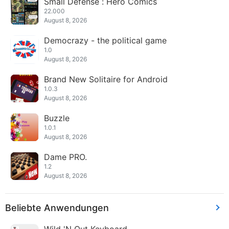
Small Defense : Hero Comics
22.000
August 8, 2026
Democrazy - the political game
1.0
August 8, 2026
Brand New Solitaire for Android
1.0.3
August 8, 2026
Buzzle
1.0.1
August 8, 2026
Dame PRO.
1.2
August 8, 2026
Beliebte Anwendungen